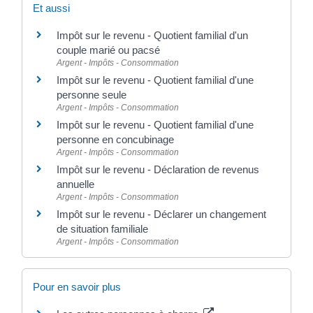
Et aussi
Impôt sur le revenu - Quotient familial d'un
couple marié ou pacsé
Argent - Impôts - Consommation
Impôt sur le revenu - Quotient familial d'une
personne seule
Argent - Impôts - Consommation
Impôt sur le revenu - Quotient familial d'une
personne en concubinage
Argent - Impôts - Consommation
Impôt sur le revenu - Déclaration de revenus
annuelle
Argent - Impôts - Consommation
Impôt sur le revenu - Déclarer un changement
de situation familiale
Argent - Impôts - Consommation
Pour en savoir plus