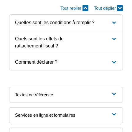
Tout replier
Tout déplier
Quelles sont les conditions à remplir ?
Quels sont les effets du
rattachement fiscal ?
Comment déclarer ?
Textes de référence
Services en ligne et formulaires