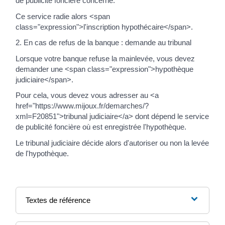
de publicité foncière concerné.
Ce service radie alors <span
class="expression">l'inscription hypothécaire</span>.
2. En cas de refus de la banque : demande au tribunal
Lorsque votre banque refuse la mainlevée, vous devez
demander une <span class="expression">hypothèque
judiciaire</span>.
Pour cela, vous devez vous adresser au <a
href="https://www.mijoux.fr/demarches/?
xml=F20851">tribunal judiciaire</a> dont dépend le service
de publicité foncière où est enregistrée l'hypothèque.
Le tribunal judiciaire décide alors d'autoriser ou non la levée
de l'hypothèque.
Textes de référence