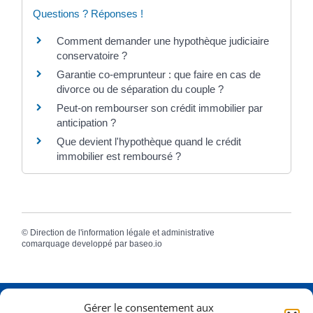
Questions ? Réponses !
Comment demander une hypothèque judiciaire
conservatoire ?
Garantie co-emprunteur : que faire en cas de
divorce ou de séparation du couple ?
Peut-on rembourser son crédit immobilier par
anticipation ?
Que devient l'hypothèque quand le crédit
immobilier est remboursé ?
©
Direction de l'information légale et administrative
comarquage developpé par
baseo.io
Gérer le consentement aux