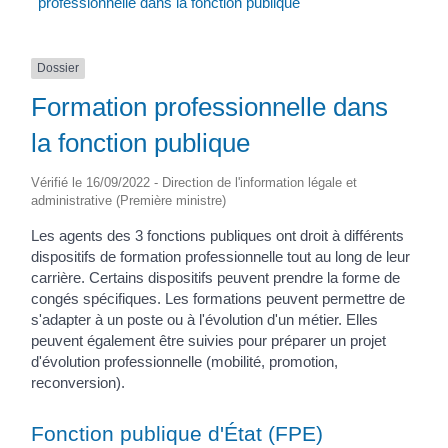
professionnelle dans la fonction publique
Dossier
Formation professionnelle dans
la fonction publique
Vérifié le 16/09/2022 - Direction de l'information légale et
administrative (Première ministre)
Les agents des 3 fonctions publiques ont droit à différents
dispositifs de formation professionnelle tout au long de leur
carrière. Certains dispositifs peuvent prendre la forme de
congés spécifiques. Les formations peuvent permettre de
s'adapter à un poste ou à l'évolution d'un métier. Elles
peuvent également être suivies pour préparer un projet
d'évolution professionnelle (mobilité, promotion,
reconversion).
Fonction publique d'État (FPE)