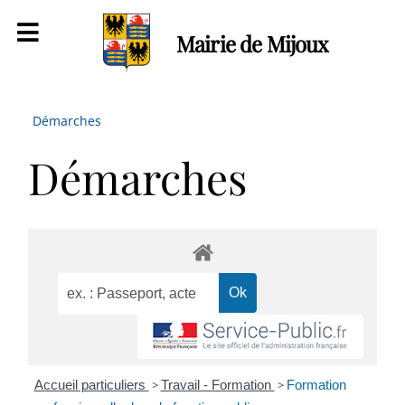
Mairie de Mijoux
Démarches
Démarches
Accueil particuliers
>
Travail - Formation
>
Formation