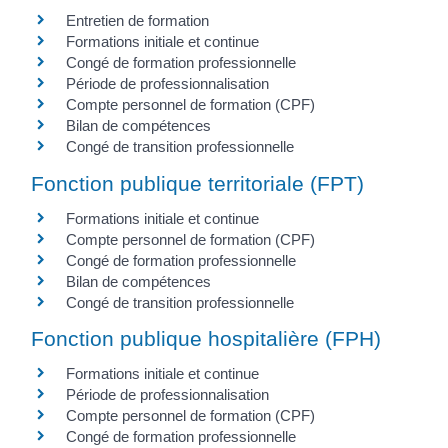
Entretien de formation
Formations initiale et continue
Congé de formation professionnelle
Période de professionnalisation
Compte personnel de formation (CPF)
Bilan de compétences
Congé de transition professionnelle
Fonction publique territoriale (FPT)
Formations initiale et continue
Compte personnel de formation (CPF)
Congé de formation professionnelle
Bilan de compétences
Congé de transition professionnelle
Fonction publique hospitalière (FPH)
Formations initiale et continue
Période de professionnalisation
Compte personnel de formation (CPF)
Congé de formation professionnelle