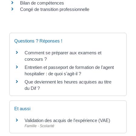
Bilan de compétences
Congé de transition professionnelle
Questions ? Réponses !
Comment se préparer aux examens et
concours ?
Entretien et passeport de formation de l'agent
hospitalier : de quoi s'agit-il ?
Que deviennent les heures acquises au titre
du Dif ?
Et aussi
Validation des acquis de l'expérience (VAE)
Famille - Scolarité