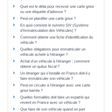
Quel est le délai pour recevoir une carte grise
ou une étiquette d'adresse ?
Peut-on plastifier une carte grise ?
En quoi consiste le numéro SIV (Système
d'Immatriculation des Véhicules) ?
Comment obtenir une fiche d'identification du
véhicule ?
Quelles obligations pour immatriculer un
véhicule acheté à l'étranger ?
Achat d'un véhicule à l'étranger : comment
obtenir un quitus fiscal ?
Un étranger qui s'installe en France doit-il y
faire immatriculer son véhicule ?
Peut-on circuler à l'étranger avec une carte
grise barrée ?
Quelles formalités doit faire un expatrié qui
revient en France avec un véhicule ?
Que faire de son véhicule quand on part