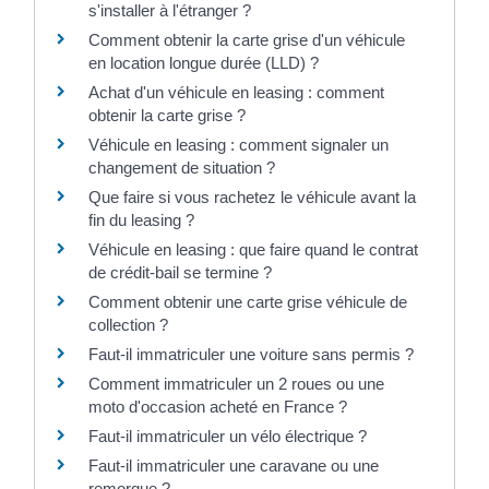
s'installer à l'étranger ?
Comment obtenir la carte grise d'un véhicule
en location longue durée (LLD) ?
Achat d'un véhicule en leasing : comment
obtenir la carte grise ?
Véhicule en leasing : comment signaler un
changement de situation ?
Que faire si vous rachetez le véhicule avant la
fin du leasing ?
Véhicule en leasing : que faire quand le contrat
de crédit-bail se termine ?
Comment obtenir une carte grise véhicule de
collection ?
Faut-il immatriculer une voiture sans permis ?
Comment immatriculer un 2 roues ou une
moto d'occasion acheté en France ?
Faut-il immatriculer un vélo électrique ?
Faut-il immatriculer une caravane ou une
remorque ?