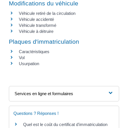
Modifications du véhicule
Véhicule retiré de la circulation
Véhicule accidenté
Véhicule transformé
Véhicule à détruire
Plaques d'immatriculation
Caractéristiques
Vol
Usurpation
Services en ligne et formulaires
Questions ? Réponses !
Quel est le coût du certificat d'immatriculation