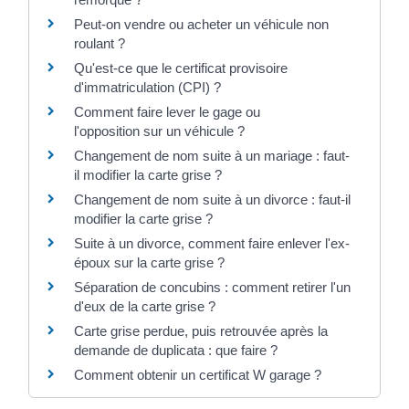
Peut-on vendre ou acheter un véhicule non
roulant ?
Qu'est-ce que le certificat provisoire
d'immatriculation (CPI) ?
Comment faire lever le gage ou
l'opposition sur un véhicule ?
Changement de nom suite à un mariage : faut-
il modifier la carte grise ?
Changement de nom suite à un divorce : faut-il
modifier la carte grise ?
Suite à un divorce, comment faire enlever l'ex-
époux sur la carte grise ?
Séparation de concubins : comment retirer l'un
d'eux de la carte grise ?
Carte grise perdue, puis retrouvée après la
demande de duplicata : que faire ?
Comment obtenir un certificat W garage ?