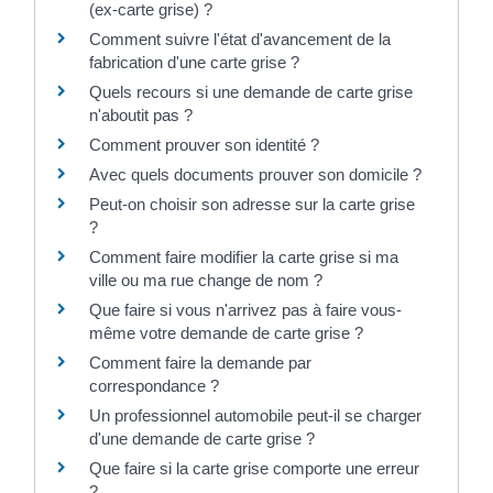
(ex-carte grise) ?
Comment suivre l'état d'avancement de la
fabrication d'une carte grise ?
Quels recours si une demande de carte grise
n'aboutit pas ?
Comment prouver son identité ?
Avec quels documents prouver son domicile ?
Peut-on choisir son adresse sur la carte grise
?
Comment faire modifier la carte grise si ma
ville ou ma rue change de nom ?
Que faire si vous n'arrivez pas à faire vous-
même votre demande de carte grise ?
Comment faire la demande par
correspondance ?
Un professionnel automobile peut-il se charger
d'une demande de carte grise ?
Que faire si la carte grise comporte une erreur
?