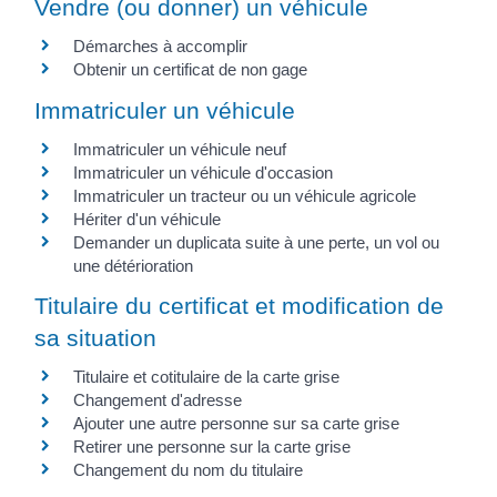
Vendre (ou donner) un véhicule
Démarches à accomplir
Obtenir un certificat de non gage
Immatriculer un véhicule
Immatriculer un véhicule neuf
Immatriculer un véhicule d'occasion
Immatriculer un tracteur ou un véhicule agricole
Hériter d'un véhicule
Demander un duplicata suite à une perte, un vol ou
une détérioration
Titulaire du certificat et modification de
sa situation
Titulaire et cotitulaire de la carte grise
Changement d'adresse
Ajouter une autre personne sur sa carte grise
Retirer une personne sur la carte grise
Changement du nom du titulaire