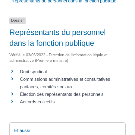
Représentants du personnel dans la fonction publique
Dossier
Représentants du personnel
dans la fonction publique
Vérifié le 03/05/2022 - Direction de l'information légale et
administrative (Première ministre)
Droit syndical
Commissions administratives et consultatives
paritaires, comités sociaux
Élection des représentants des personnels
Accords collectifs
Et aussi