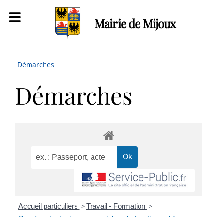
Mairie de Mijoux
Démarches
Démarches
Accueil particuliers
>
Travail - Formation
>