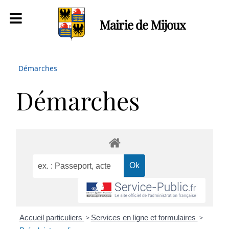
Mairie de Mijoux
Démarches
Démarches
Accueil particuliers
>
Services en ligne et formulaires
>