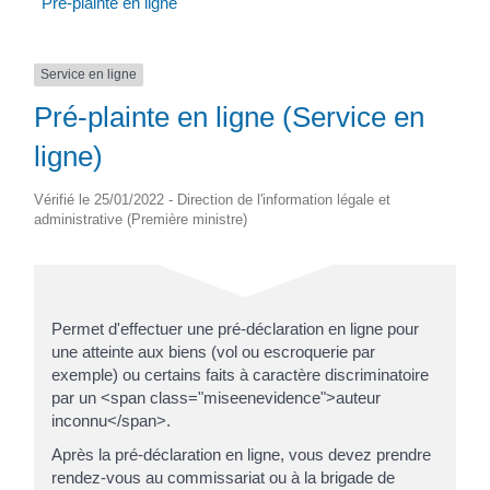
Pré-plainte en ligne
Service en ligne
Pré-plainte en ligne (Service en
ligne)
Vérifié le 25/01/2022 - Direction de l'information légale et
administrative (Première ministre)
Permet d'effectuer une pré-déclaration en ligne pour
une atteinte aux biens (vol ou escroquerie par
exemple) ou certains faits à caractère discriminatoire
par un <span class="miseenevidence">auteur
inconnu</span>.
Après la pré-déclaration en ligne, vous devez prendre
rendez-vous au commissariat ou à la brigade de