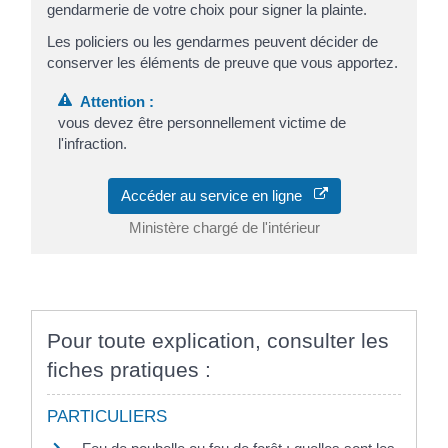
gendarmerie de votre choix pour signer la plainte.
Les policiers ou les gendarmes peuvent décider de
conserver les éléments de preuve que vous apportez.
Attention :
vous devez être personnellement victime de
l'infraction.
Accéder au service en ligne
Ministère chargé de l'intérieur
Pour toute explication, consulter les
fiches pratiques :
PARTICULIERS