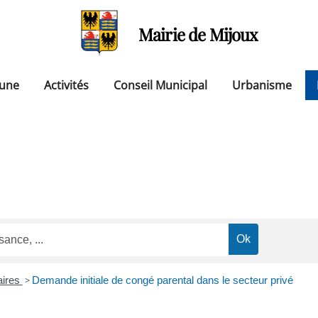
Mairie de Mijoux
une
Activités
Conseil Municipal
Urbanisme
aires
>
Demande initiale de congé parental dans le secteur privé