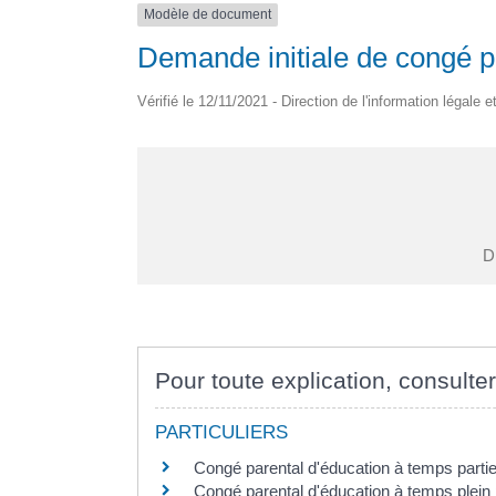
Modèle de document
Demande initiale de congé p
Vérifié le 12/11/2021 - Direction de l'information légale 
Di
Pour toute explication, consulter
PARTICULIERS
Congé parental d'éducation à temps partiel
Congé parental d'éducation à temps plein 