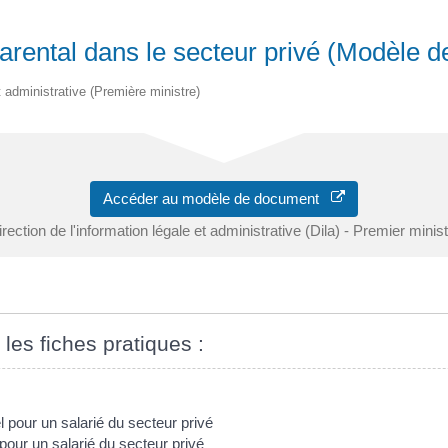
arental dans le secteur privé (Modèle 
et administrative (Première ministre)
Accéder au modèle de document
rection de l'information légale et administrative (Dila) - Premier minis
 les fiches pratiques :
 pour un salarié du secteur privé
pour un salarié du secteur privé