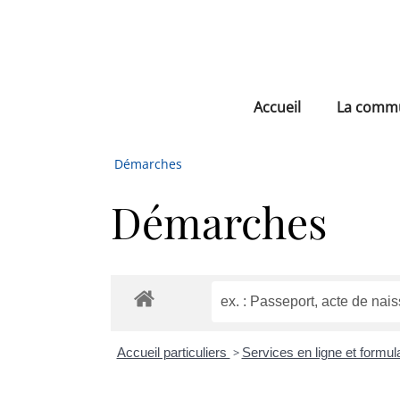
Accueil
La comm
Démarches
Démarches
Accueil particuliers
>
Services en ligne et formul