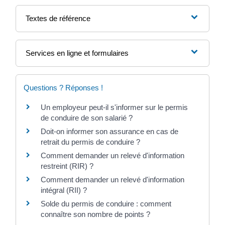
Textes de référence
Services en ligne et formulaires
Questions ? Réponses !
Un employeur peut-il s'informer sur le permis
de conduire de son salarié ?
Doit-on informer son assurance en cas de
retrait du permis de conduire ?
Comment demander un relevé d'information
restreint (RIR) ?
Comment demander un relevé d'information
intégral (RII) ?
Solde du permis de conduire : comment
connaître son nombre de points ?