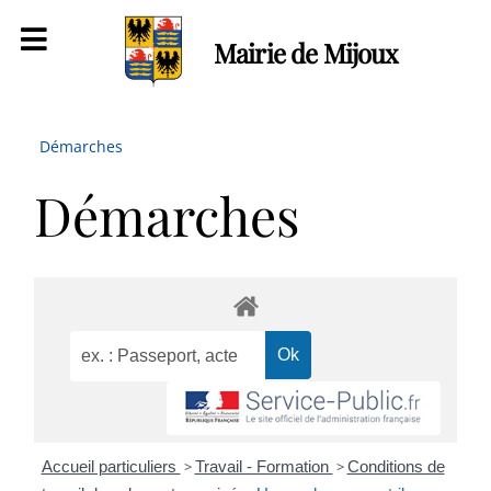
Mairie de Mijoux
Démarches
Démarches
Accueil particuliers
>
Travail - Formation
>
Conditions de