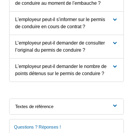
de conduire au moment de l'embauche ?
L'employeur peut-il s'informer sur le permis
de conduire en cours de contrat ?
L’employeur peut-il demander de consulter
l’original du permis de conduire ?
L'employeur peut-il demander le nombre de
points détenus sur le permis de conduire ?
Textes de référence
Questions ? Réponses !