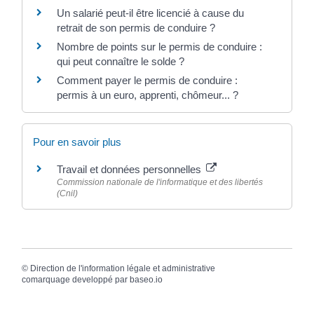
Un salarié peut-il être licencié à cause du
retrait de son permis de conduire ?
Nombre de points sur le permis de conduire :
qui peut connaître le solde ?
Comment payer le permis de conduire :
permis à un euro, apprenti, chômeur... ?
Pour en savoir plus
Travail et données personnelles
Commission nationale de l'informatique et des libertés
(Cnil)
©
Direction de l'information légale et administrative
comarquage developpé par
baseo.io