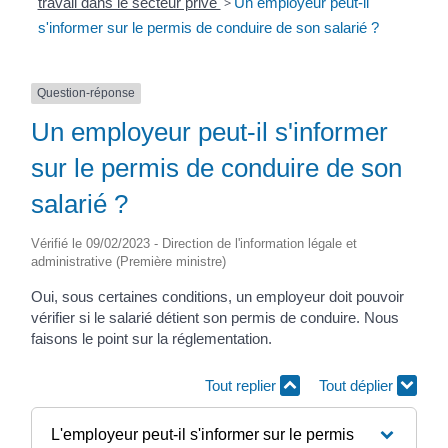
travail dans le secteur privé
>
Un employeur peut-il
s'informer sur le permis de conduire de son salarié ?
Question-réponse
Un employeur peut-il s'informer
sur le permis de conduire de son
salarié ?
Vérifié le 09/02/2023 - Direction de l'information légale et
administrative (Première ministre)
Oui, sous certaines conditions, un employeur doit pouvoir
vérifier si le salarié détient son permis de conduire. Nous
faisons le point sur la réglementation.
Tout replier
Tout déplier
L'employeur peut-il s'informer sur le permis