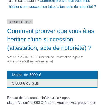
d'une succession
>
Comment prouver que vous êtes
héritier d'une succession (attestation, acte de notoriété) ?
Question-réponse
Comment prouver que vous êtes
héritier d'une succession
(attestation, acte de notoriété) ?
Vérifié le 22/11/2021 - Direction de l'information légale et
administrative (Première ministre)
Moins de 5000 €
5 000 € ou plus
En cas de succession inférieure à <span
class="valeur">5 000 €</span>, vous pouvez prouver que