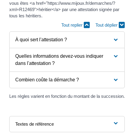
vous êtes <a href="https://www.mijoux.fr/demarches/?
xml=R12469">héritier</a> par une attestation signée par
tous les héritiers.
Tout replier
Tout déplier
À quoi sert l'attestation ?
Quelles informations devez-vous indiquer
dans l'attestation ?
Combien coûte la démarche ?
Les règles varient en fonction du montant de la succession.
Textes de référence