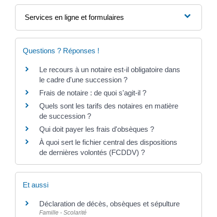
Services en ligne et formulaires
Questions ? Réponses !
Le recours à un notaire est-il obligatoire dans
le cadre d'une succession ?
Frais de notaire : de quoi s'agit-il ?
Quels sont les tarifs des notaires en matière
de succession ?
Qui doit payer les frais d'obsèques ?
À quoi sert le fichier central des dispositions
de dernières volontés (FCDDV) ?
Et aussi
Déclaration de décès, obsèques et sépulture
Famille - Scolarité