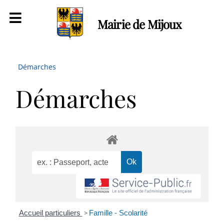
Mairie de Mijoux
Démarches
Démarches
Accueil particuliers
>
Famille - Scolarité