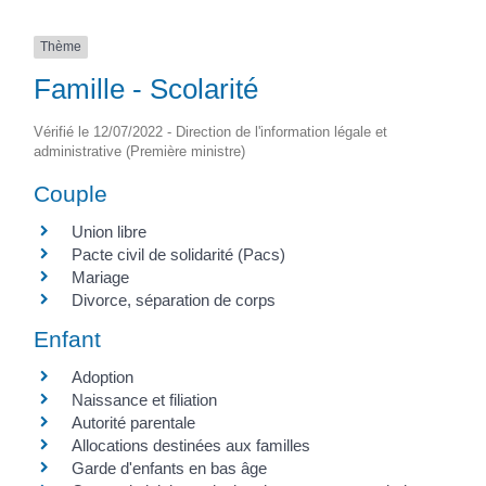
Thème
Famille - Scolarité
Vérifié le 12/07/2022 - Direction de l'information légale et
administrative (Première ministre)
Couple
Union libre
Pacte civil de solidarité (Pacs)
Mariage
Divorce, séparation de corps
Enfant
Adoption
Naissance et filiation
Autorité parentale
Allocations destinées aux familles
Garde d'enfants en bas âge