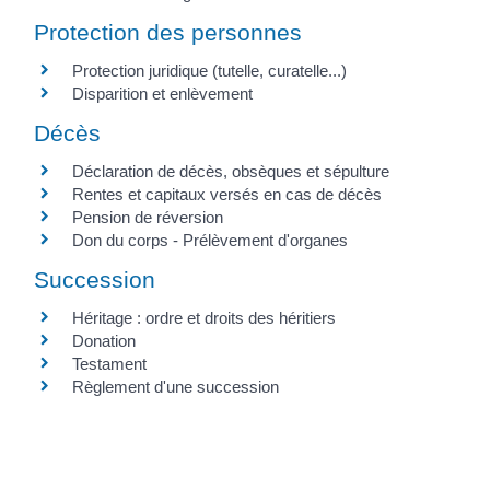
Protection des personnes
Protection juridique (tutelle, curatelle...)
Disparition et enlèvement
Décès
Déclaration de décès, obsèques et sépulture
Rentes et capitaux versés en cas de décès
Pension de réversion
Don du corps - Prélèvement d'organes
Succession
Héritage : ordre et droits des héritiers
Donation
Testament
Règlement d'une succession