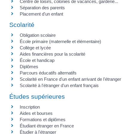
Centre de loisirs, colonies de vacances, garderie...
Séparation des parents
Placement d'un enfant
Scolarité
Obligation scolaire
École primaire (maternelle et élémentaire)
Collège et lycée
Aides financières pour la scolarité
École et handicap
Diplômes
Parcours éducatifs alternatifs
Scolarité en France d'un enfant arrivant de l'étranger
Scolarité à l'étranger d'un enfant français
Études supérieures
Inscription
Aides et bourses
Formations et diplômes
Étudiant étranger en France
Étudier à l'étranger