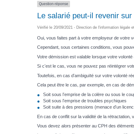
Question-réponse
Le salarié peut-il revenir su
Vérifié le 20/09/2021 - Direction de l'information légale 
Oui, vous faites part à votre employeur de votre 
Cependant, sous certaines conditions, vous pouve
Votre démission est valable lorsque votre volonté
Si c'est le cas, vous ne pouvez pas réintégrer vot
Toutefois, en cas d'ambiguïté sur votre volonté ré
Cela peut être le cas, par exemple, en cas de dé
Soit sous l'emprise de la colère ou sous le cou
Soit sous l'emprise de troubles psychiques
Soit suite à des pressions (menace d'un licen
En cas de conflit sur la validité de la rétracta
Vous devez alors présenter au CPH des éléments 