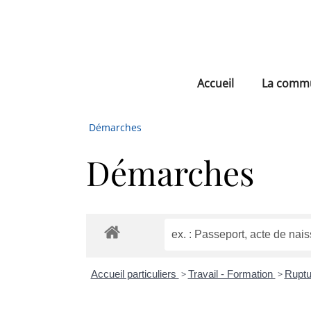
Accueil
La comm
Démarches
Démarches
Accueil particuliers
>
Travail - Formation
>
Ruptu