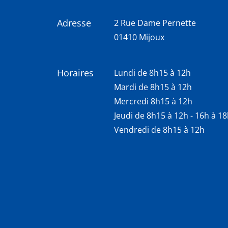
Adresse
2 Rue Dame Pernette
01410 Mijoux
Horaires
Lundi de 8h15 à 12h
Mardi de 8h15 à 12h
Mercredi 8h15 à 12h
Jeudi de 8h15 à 12h - 16h à 1
Vendredi de 8h15 à 12h