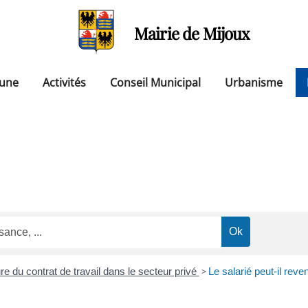
Mairie de Mijoux
une
Activités
Conseil Municipal
Urbanisme
re du contrat de travail dans le secteur privé
>
Le salarié peut-il reve