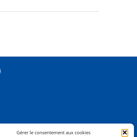
4
Gérer le consentement aux cookies