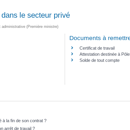
 dans le secteur privé
et administrative (Première ministre)
Documents à remettre
Certificat de travail
Attestation destinée à Pôl
Solde de tout compte
à la fin de son contrat ?
 arrêt de travail ?