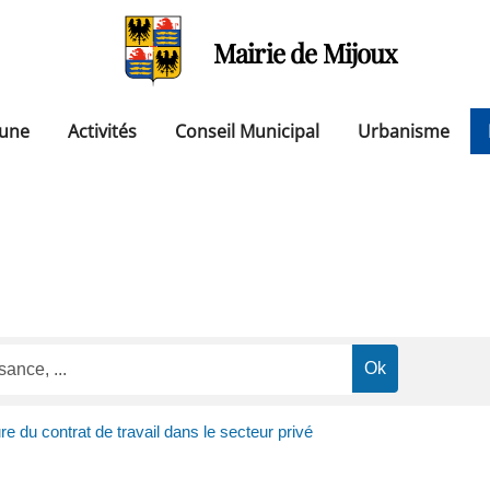
Mairie de Mijoux
une
Activités
Conseil Municipal
Urbanisme
e du contrat de travail dans le secteur privé