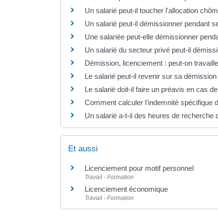
Un salarié peut-il toucher l'allocation ch
Un salarié peut-il démissionner pendant 
Une salariée peut-elle démissionner pend
Un salarié du secteur privé peut-il démis
Démission, licenciement : peut-on travailler
Le salarié peut-il revenir sur sa démission
Le salarié doit-il faire un préavis en cas d
Comment calculer l'indemnité spécifique d
Un salarié a-t-il des heures de recherche
Et aussi
Licenciement pour motif personnel
Travail - Formation
Licenciement économique
Travail - Formation