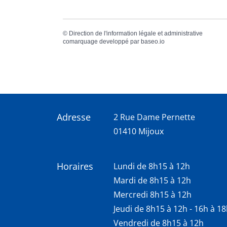
©
Direction de l'information légale et administrative
comarquage developpé par
baseo.io
Adresse
2 Rue Dame Pernette
01410 Mijoux
Horaires
Lundi de 8h15 à 12h
Mardi de 8h15 à 12h
Mercredi 8h15 à 12h
Jeudi de 8h15 à 12h - 16h à 1
Vendredi de 8h15 à 12h