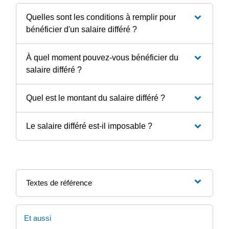
Quelles sont les conditions à remplir pour
bénéficier d'un salaire différé ?
À quel moment pouvez-vous bénéficier du
salaire différé ?
Quel est le montant du salaire différé ?
Le salaire différé est-il imposable ?
Textes de référence
Et aussi