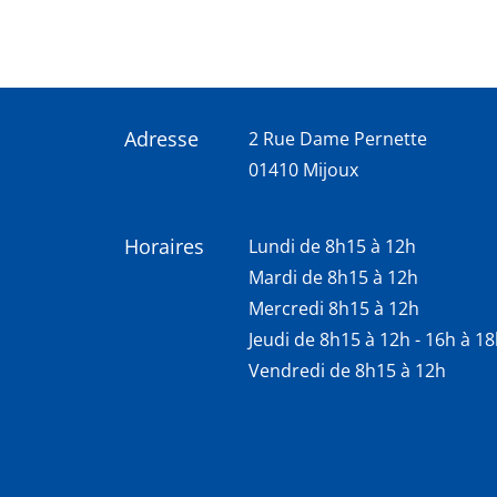
Adresse
2 Rue Dame Pernette
01410 Mijoux
Horaires
Lundi de 8h15 à 12h
Mardi de 8h15 à 12h
Mercredi 8h15 à 12h
Jeudi de 8h15 à 12h - 16h à 1
Vendredi de 8h15 à 12h