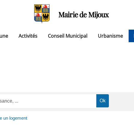
Mairie de Mijoux
une
Activités
Conseil Municipal
Urbanisme
te un logement