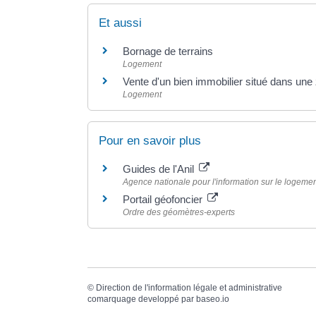
Et aussi
Bornage de terrains
Logement
Vente d'un bien immobilier situé dans un
Logement
Pour en savoir plus
Guides de l'Anil
Agence nationale pour l'information sur le logemen
Portail géofoncier
Ordre des géomètres-experts
©
Direction de l'information légale et administrative
comarquage developpé par
baseo.io