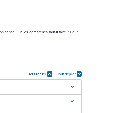
on achat. Quelles démarches faut-il faire ? Pour
Tout replier
Tout déplier