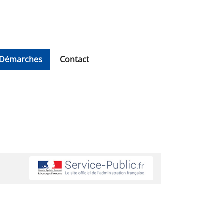
Démarches
Contact