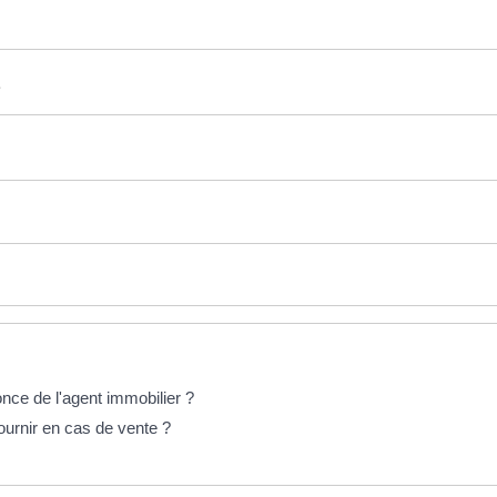
once de l'agent immobilier ?
ournir en cas de vente ?