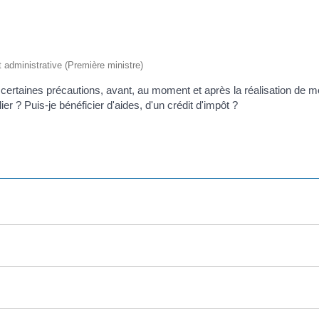
et administrative (Première ministre)
 certaines précautions, avant, au moment et après la réalisation de m
er ? Puis-je bénéficier d'aides, d'un crédit d'impôt ?