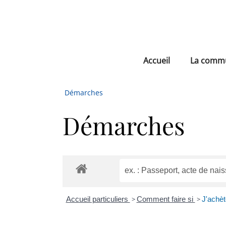
Accueil
La comm
Démarches
Démarches
Accueil particuliers
>
Comment faire si
>
J'achè