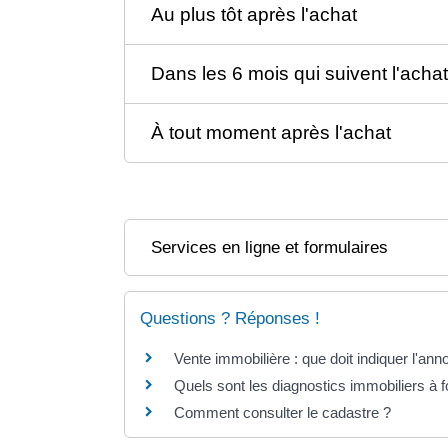
Au plus tôt après l'achat
Dans les 6 mois qui suivent l'achat
À tout moment après l'achat
Services en ligne et formulaires
Questions ? Réponses !
Vente immobilière : que doit indiquer l'ann
Quels sont les diagnostics immobiliers à f
Comment consulter le cadastre ?