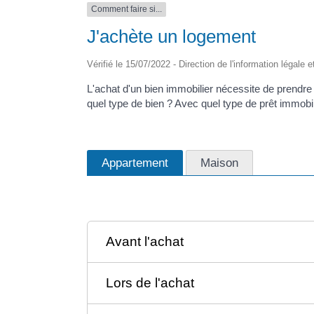
Comment faire si...
J'achète un logement
Vérifié le 15/07/2022 - Direction de l'information légale 
L'achat d'un bien immobilier nécessite de prendre
quel type de bien ? Avec quel type de prêt immobili
Appartement
Maison
Avant l'achat
Lors de l'achat