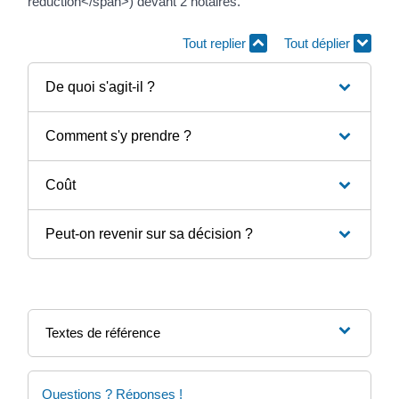
réduction</span>) devant 2 notaires.
Tout replier
Tout déplier
De quoi s'agit-il ?
Comment s'y prendre ?
Coût
Peut-on revenir sur sa décision ?
Textes de référence
Questions ? Réponses !