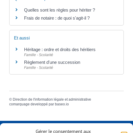
Quelles sont les règles pour hériter ?
Frais de notaire : de quoi s'agit-il ?
Et aussi
Héritage : ordre et droits des héritiers
Famille - Scolarité
Règlement d'une succession
Famille - Scolarité
©
Direction de l'information légale et administrative
comarquage developpé par
baseo.io
Gérer le consentement aux