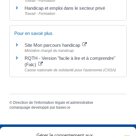
Travail - Formation
Handicap et emploi dans le secteur privé
Travail - Formation
Pour en savoir plus
Site Mon parcours handicap
Ministère chargé du handicap
RQTH - Version "facile à lire et à comprendre"
(Falc)
Caisse nationale de solidarité pour l'autonomie (CNSA)
©
Direction de l'information légale et administrative
comarquage developpé par
baseo.io
Gérer le consentement aux