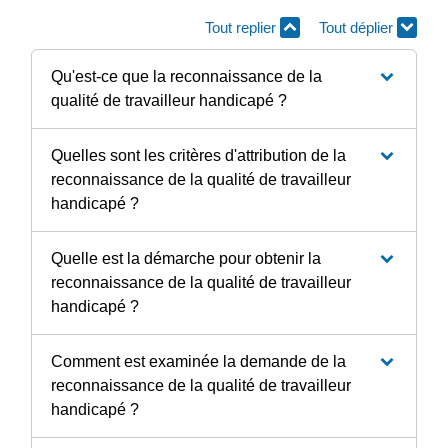
Tout replier
Tout déplier
Qu'est-ce que la reconnaissance de la
qualité de travailleur handicapé ?
Quelles sont les critères d'attribution de la
reconnaissance de la qualité de travailleur
handicapé ?
Quelle est la démarche pour obtenir la
reconnaissance de la qualité de travailleur
handicapé ?
Comment est examinée la demande de la
reconnaissance de la qualité de travailleur
handicapé ?