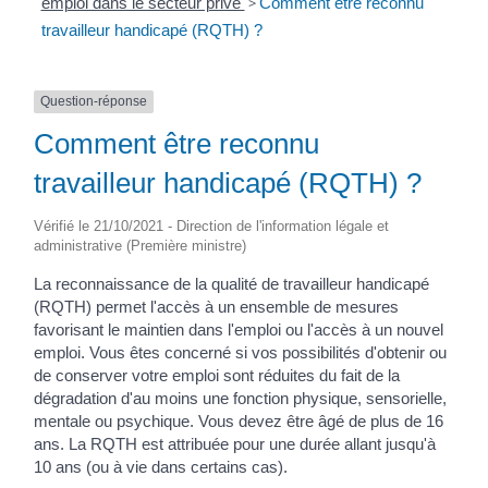
emploi dans le secteur privé
>
Comment être reconnu
travailleur handicapé (RQTH) ?
Question-réponse
Comment être reconnu
travailleur handicapé (RQTH) ?
Vérifié le 21/10/2021 - Direction de l'information légale et
administrative (Première ministre)
La reconnaissance de la qualité de travailleur handicapé
(RQTH) permet l'accès à un ensemble de mesures
favorisant le maintien dans l'emploi ou l'accès à un nouvel
emploi. Vous êtes concerné si vos possibilités d'obtenir ou
de conserver votre emploi sont réduites du fait de la
dégradation d'au moins une fonction physique, sensorielle,
mentale ou psychique. Vous devez être âgé de plus de 16
ans. La RQTH est attribuée pour une durée allant jusqu'à
10 ans (ou à vie dans certains cas).