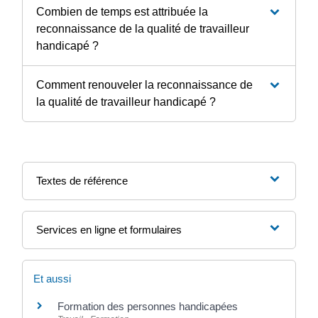
Combien de temps est attribuée la
reconnaissance de la qualité de travailleur
handicapé ?
Comment renouveler la reconnaissance de
la qualité de travailleur handicapé ?
Textes de référence
Services en ligne et formulaires
Et aussi
Formation des personnes handicapées