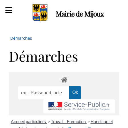
Mairie de Mijoux
Démarches
Démarches
Accueil particuliers
>
Travail - Formation
>
Handicap et