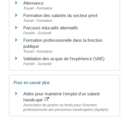
Alternance
Travail - Formation
Formation des salariés du secteur privé
Travail - Formation
Parcours éducatifs alternatifs
Famille - Scolarité
Formation professionnelle dans la fonction
publique
Travail - Formation
Validation des acquis de l'expérience (VAE)
Famille - Scolarité
Pour en savoir plus
Aides pour maintenir l'emploi d'un salarié
handicapé
Association de gestion du fonds pour l'insertion
professionnelle des personnes handicapées (Agefiph)