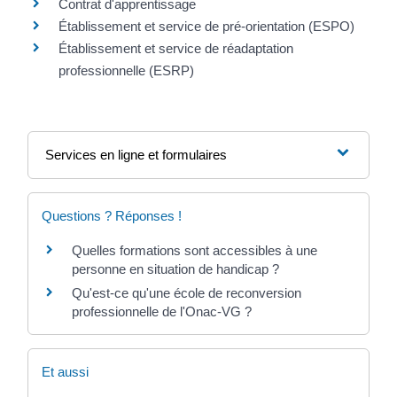
Contrat d'apprentissage
Établissement et service de pré-orientation (ESPO)
Établissement et service de réadaptation
professionnelle (ESRP)
Services en ligne et formulaires
Questions ? Réponses !
Quelles formations sont accessibles à une
personne en situation de handicap ?
Qu'est-ce qu'une école de reconversion
professionnelle de l'Onac-VG ?
Et aussi