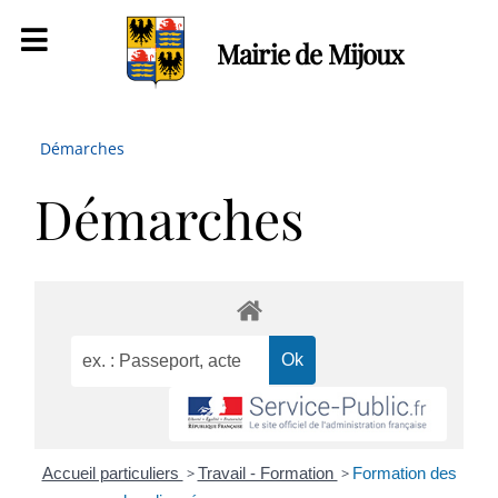
Mairie de Mijoux
Démarches
Démarches
Accueil particuliers
>
Travail - Formation
>
Formation des