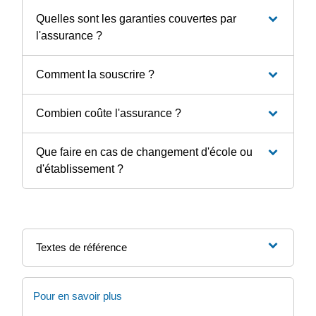
Quelles sont les garanties couvertes par
l'assurance ?
Comment la souscrire ?
Combien coûte l'assurance ?
Que faire en cas de changement d'école ou
d'établissement ?
Textes de référence
Pour en savoir plus