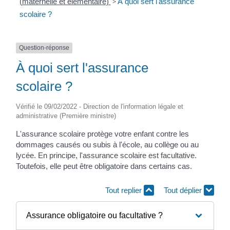
(maternelle et élémentaire)
>
À quoi sert l'assurance
scolaire ?
Question-réponse
À quoi sert l'assurance
scolaire ?
Vérifié le 09/02/2022 - Direction de l'information légale et
administrative (Première ministre)
L'assurance scolaire protège votre enfant contre les
dommages causés ou subis à l'école, au collège ou au
lycée. En principe, l'assurance scolaire est facultative.
Toutefois, elle peut être obligatoire dans certains cas.
Tout replier
Tout déplier
Assurance obligatoire ou facultative ?