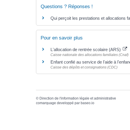
Questions ? Réponses !
Qui perçoit les prestations et allocations 
Pour en savoir plus
L'allocation de rentrée scolaire (ARS)
Caisse nationale des allocations familiales (Cnaf)
Enfant confié au service de l'aide à l'e
Caisse des dépôts et consignations (CDC)
©
Direction de l'information légale et administrative
comarquage developpé par
baseo.io