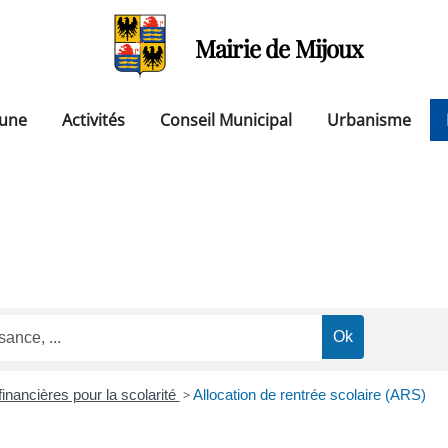
Mairie de Mijoux
une
Activités
Conseil Municipal
Urbanisme
financières pour la scolarité
>
Allocation de rentrée scolaire (ARS)