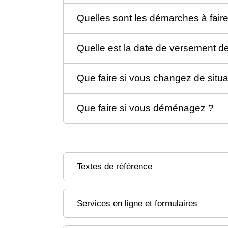
Quelles sont les démarches à fair
Quelle est la date de versement d
Que faire si vous changez de situat
Que faire si vous déménagez ?
Textes de référence
Services en ligne et formulaires