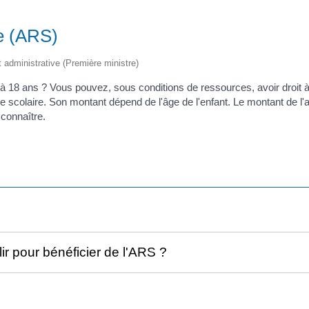
re (ARS)
et administrative (Première ministre)
 18 ans ? Vous pouvez, sous conditions de ressources, avoir droit à l
e scolaire. Son montant dépend de l'âge de l'enfant. Le montant de l'
 connaître.
ir pour bénéficier de l'ARS ?