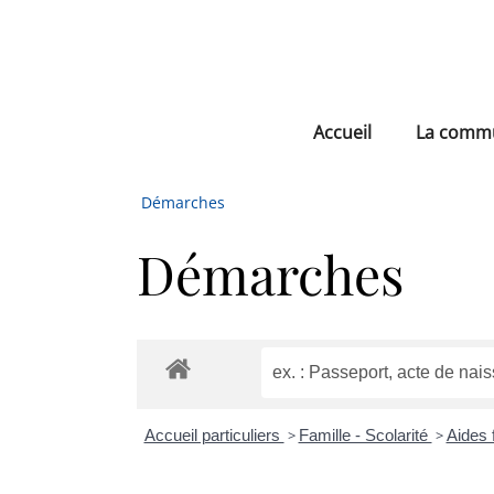
Accueil
La comm
Démarches
Démarches
Accueil particuliers
>
Famille - Scolarité
>
Aides 