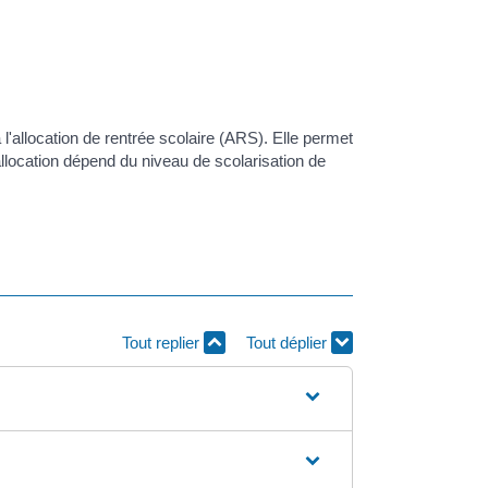
'allocation de rentrée scolaire (ARS). Elle permet
allocation dépend du niveau de scolarisation de
Tout replier
Tout déplier