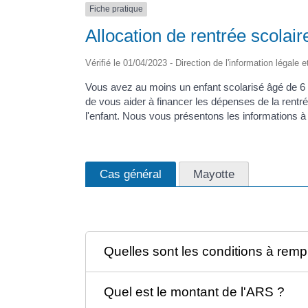
Fiche pratique
Allocation de rentrée scolai
Vérifié le 01/04/2023 - Direction de l'information légale 
Vous avez au moins un enfant scolarisé âgé de 6 à
de vous aider à financer les dépenses de la rentré
l'enfant. Nous vous présentons les informations à
Cas général
Mayotte
Quelles sont les conditions à rempl
Quel est le montant de l'ARS ?