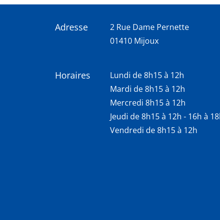
Adresse
2 Rue Dame Pernette
01410 Mijoux
Horaires
Lundi de 8h15 à 12h
Mardi de 8h15 à 12h
Mercredi 8h15 à 12h
Jeudi de 8h15 à 12h - 16h à 1
Vendredi de 8h15 à 12h