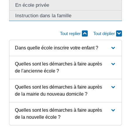
En école privée
Instruction dans la famille
Tout replier
Tout déplier
Dans quelle école inscrire votre enfant ?
Quelles sont les démarches à faire auprès
de l'ancienne école ?
Quelles sont les démarches à faire auprès
de la mairie du nouveau domicile ?
Quelles sont les démarches à faire auprès
de la nouvelle école ?