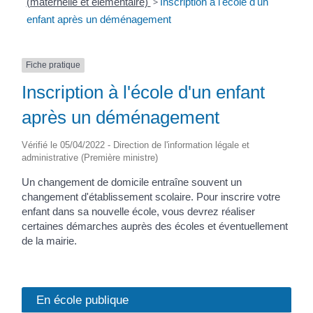
(maternelle et élémentaire)
>
Inscription à l'école d'un
enfant après un déménagement
Fiche pratique
Inscription à l'école d'un enfant
après un déménagement
Vérifié le 05/04/2022 - Direction de l'information légale et
administrative (Première ministre)
Un changement de domicile entraîne souvent un
changement d'établissement scolaire. Pour inscrire votre
enfant dans sa nouvelle école, vous devrez réaliser
certaines démarches auprès des écoles et éventuellement
de la mairie.
En école publique