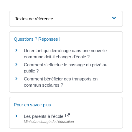
Textes de référence
Questions ? Réponses !
Un enfant qui déménage dans une nouvelle
commune doit-il changer d'école ?
Comment s'effectue le passage du privé au
public ?
Comment bénéficier des transports en
commun scolaires ?
Pour en savoir plus
Les parents à l'école
Ministère chargé de l'éducation