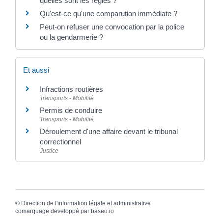
quelles sont les règles ?
Qu'est-ce qu'une comparution immédiate ?
Peut-on refuser une convocation par la police
ou la gendarmerie ?
Et aussi
Infractions routières
Transports - Mobilité
Permis de conduire
Transports - Mobilité
Déroulement d'une affaire devant le tribunal
correctionnel
Justice
©
Direction de l'information légale et administrative
comarquage developpé par
baseo.io