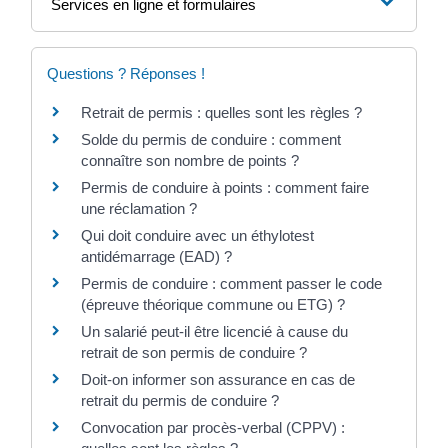
Services en ligne et formulaires
Questions ? Réponses !
Retrait de permis : quelles sont les règles ?
Solde du permis de conduire : comment
connaître son nombre de points ?
Permis de conduire à points : comment faire
une réclamation ?
Qui doit conduire avec un éthylotest
antidémarrage (EAD) ?
Permis de conduire : comment passer le code
(épreuve théorique commune ou ETG) ?
Un salarié peut-il être licencié à cause du
retrait de son permis de conduire ?
Doit-on informer son assurance en cas de
retrait du permis de conduire ?
Convocation par procès-verbal (CPPV) :