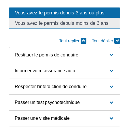
Vous avez le permis depuis 3 ans ou plus
Vous avez le permis depuis moins de 3 ans
Tout replier
Tout déplier
Restituer le permis de conduire
Informer votre assurance auto
Respecter l'interdiction de conduire
Passer un test psychotechnique
Passer une visite médicale