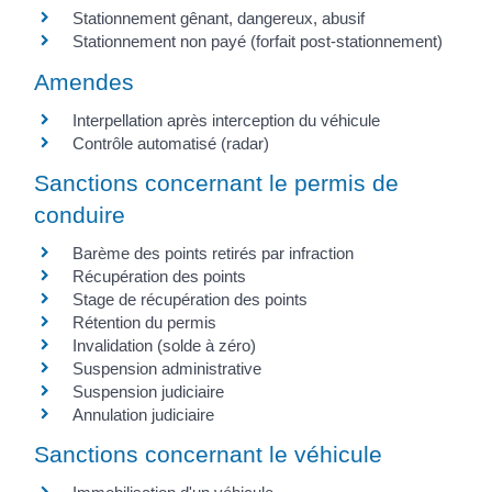
Stationnement gênant, dangereux, abusif
Stationnement non payé (forfait post-stationnement)
Amendes
Interpellation après interception du véhicule
Contrôle automatisé (radar)
Sanctions concernant le permis de
conduire
Barème des points retirés par infraction
Récupération des points
Stage de récupération des points
Rétention du permis
Invalidation (solde à zéro)
Suspension administrative
Suspension judiciaire
Annulation judiciaire
Sanctions concernant le véhicule