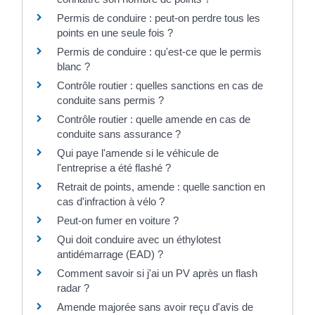
Permis de conduire : peut-on perdre tous les
points en une seule fois ?
Permis de conduire : qu'est-ce que le permis
blanc ?
Contrôle routier : quelles sanctions en cas de
conduite sans permis ?
Contrôle routier : quelle amende en cas de
conduite sans assurance ?
Qui paye l'amende si le véhicule de
l'entreprise a été flashé ?
Retrait de points, amende : quelle sanction en
cas d'infraction à vélo ?
Peut-on fumer en voiture ?
Qui doit conduire avec un éthylotest
antidémarrage (EAD) ?
Comment savoir si j'ai un PV après un flash
radar ?
Amende majorée sans avoir reçu d'avis de