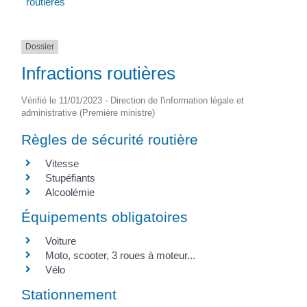
routières
Dossier
Infractions routières
Vérifié le 11/01/2023 - Direction de l'information légale et
administrative (Première ministre)
Règles de sécurité routière
Vitesse
Stupéfiants
Alcoolémie
Équipements obligatoires
Voiture
Moto, scooter, 3 roues à moteur...
Vélo
Stationnement