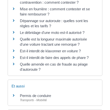
contravention : comment contester ?
Mise en fourrière : comment contester et se
faire rembourser ?
Dépannage sur autoroute : quelles sont les
règles et les tarifs ?
Le débridage d'une moto est-il autorisé ?
Quelle est la longueur maximale autorisée
d'une voiture tractant une remorque ?
Est-il interdit de klaxonner en voiture ?
Est-il interdit de faire des appels de phare ?
Quelle amende en cas de fraude au péage
d'autoroute ?
Et aussi
Permis de conduire
Transports - Mobilité