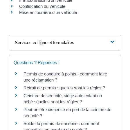
Immobilisation d'un véhicule
Confiscation du véhicule
Mise en fourrière d'un véhicule
Services en ligne et formulaires
Questions ? Réponses !
Permis de conduire à points : comment faire
une réclamation ?
Retrait de permis : quelles sont les règles ?
Ceinture de sécurité, siège auto enfant ou
bébé : quelles sont les règles ?
Peut-on être dispensé du port de la ceinture de
sécurité ?
Solde du permis de conduire : comment
connaître son nombre de points ?