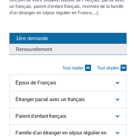
un français, parent d'enfant français, membre de la famille
d'un étranger en séjour régulier en France,...).
1ère demande
Renouvellement
Tout replier
Tout déplier
Époux de Français
Étranger pacsé avec un français
Parent d'enfant français
Famille d'un étranger en séjour régulier en