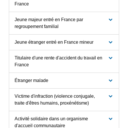
France
Jeune majeur entré en France par
regroupement familial
Jeune étranger entré en France mineur
Titulaire d'une rente d'accident du travail en
France
Étranger malade
Victime d'infraction (violence conjugale,
traite d'êtres humains, proxénétisme)
Activité solidaire dans un organisme
d'accueil communautaire