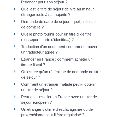
l'étranger pour son séjour ?
Quel est le titre de séjour délivré au mineur
étranger isolé à sa majorité ?
Demande de carte de séjour : quel justificatif
de domicile ?
Quelle photo fournir pour un titre d'identité
(passeport, carte d'identité...) ?
Traduction d'un document : comment trouver
un traducteur agréé ?
Étranger en France : comment acheter un
timbre fiscal ?
Qu'est-ce qu'un récépissé de demande de titre
de séjour ?
Comment un étranger malade peut-il obtenir
un titre de séjour ?
Peut-on s'installer en France avec un titre de
séjour européen ?
Un étranger victime d'esclavagisme ou de
proxénétisme peut-il être régularisé ?