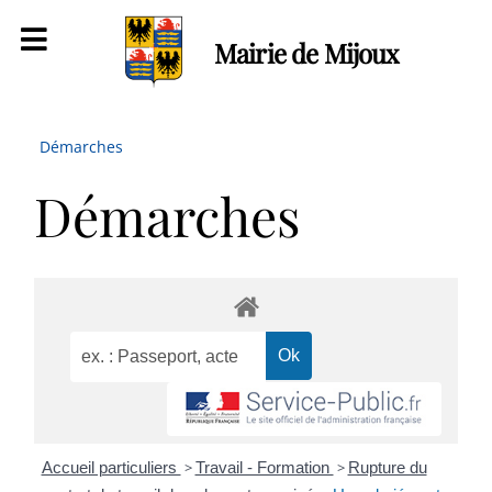
Mairie de Mijoux
Démarches
Démarches
Accueil particuliers
>
Travail - Formation
>
Rupture du