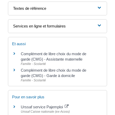
Textes de référence
Services en ligne et formulaires
Et aussi
Complément de libre choix du mode de
garde (CMG) - Assistante maternelle
Famille - Scolarité
Complément de libre choix du mode de
garde (CMG) - Garde à domicile
Famille - Scolarité
Pour en savoir plus
Urssaf service Pajemploi
Urssaf Caisse nationale (ex-Acoss)