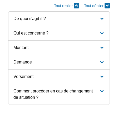
Tout replier
Tout déplier
De quoi s'agit-il ?
Qui est concerné ?
Montant
Demande
Versement
Comment procéder en cas de changement
de situation ?