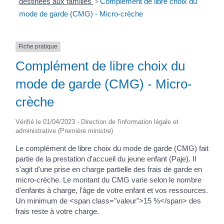
destinées aux familles
>
Complément de libre choix du
mode de garde (CMG) - Micro-crèche
Fiche pratique
Complément de libre choix du
mode de garde (CMG) - Micro-
crèche
Vérifié le 01/04/2023 - Direction de l'information légale et
administrative (Première ministre)
Le complément de libre choix du mode de garde (CMG) fait
partie de la prestation d'accueil du jeune enfant (Paje). Il
s'agit d'une prise en charge partielle des frais de garde en
micro-crèche. Le montant du CMG varie selon le nombre
d'enfants à charge, l'âge de votre enfant et vos ressources.
Un minimum de <span class="valeur">15 %</span> des
frais reste à votre charge.