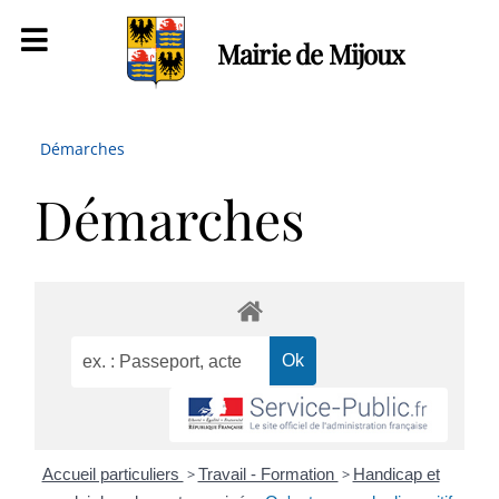
Mairie de Mijoux
Démarches
Démarches
Accueil particuliers
>
Travail - Formation
>
Handicap et