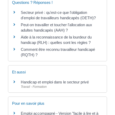
Questions ? Réponses !
Secteur privé : qu'est-ce que l'obligation
d'emploi de travailleurs handicapés (OETH)?
Peut-on travailler et toucher l'allocation aux
adultes handicapés (AAH) ?
Aide à la reconnaissance de la lourdeur du
handicap (RLH) : quelles sont les règles ?
Comment être reconnu travailleur handicapé
(RQTH) ?
Et aussi
Handicap et emploi dans le secteur privé
Travail - Formation
Pour en savoir plus
Emploi accompagné - Version "facile à lire et à