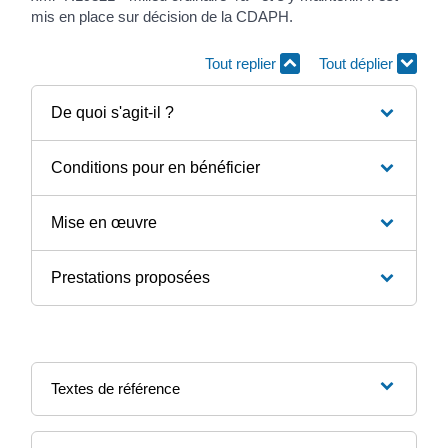
mis en place sur décision de la CDAPH.
Tout replier
Tout déplier
De quoi s'agit-il ?
Conditions pour en bénéficier
Mise en œuvre
Prestations proposées
Textes de référence