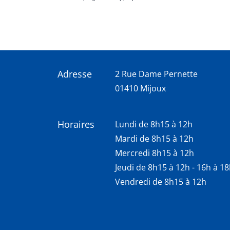
Adresse
2 Rue Dame Pernette
01410 Mijoux
Horaires
Lundi de 8h15 à 12h
Mardi de 8h15 à 12h
Mercredi 8h15 à 12h
Jeudi de 8h15 à 12h - 16h à 1
Vendredi de 8h15 à 12h