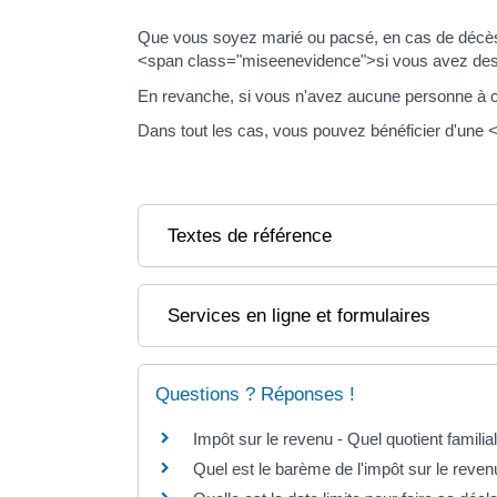
Que vous soyez marié ou pacsé, en cas de décès
<span class="miseenevidence">si vous avez des
En revanche, si vous n'avez aucune personne à ch
Dans tout les cas, vous pouvez bénéficier d'une 
Textes de référence
Services en ligne et formulaires
Questions ? Réponses !
Impôt sur le revenu - Quel quotient famili
Quel est le barème de l'impôt sur le reven