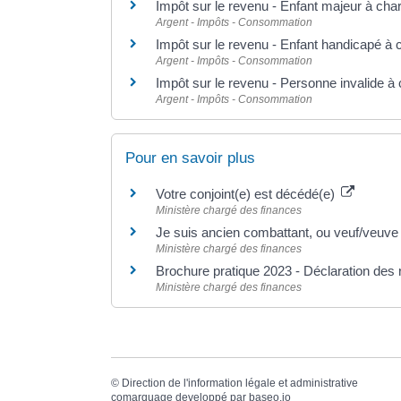
Impôt sur le revenu - Enfant majeur à cha
Argent - Impôts - Consommation
Impôt sur le revenu - Enfant handicapé à 
Argent - Impôts - Consommation
Impôt sur le revenu - Personne invalide à
Argent - Impôts - Consommation
Pour en savoir plus
Votre conjoint(e) est décédé(e)
Ministère chargé des finances
Je suis ancien combattant, ou veuf/veuve 
Ministère chargé des finances
Brochure pratique 2023 - Déclaration de
Ministère chargé des finances
©
Direction de l'information légale et administrative
comarquage developpé par
baseo.io