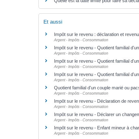
Quelle est la date limite pour faire sa déc
Et aussi
Impôt sur le revenu : déclaration et reven
Argent - Impôts - Consommation
Impôt sur le revenu - Quotient familial d'un
Argent - Impôts - Consommation
Impôt sur le revenu - Quotient familial d'
Argent - Impôts - Consommation
Impôt sur le revenu - Quotient familial d
Argent - Impôts - Consommation
Quotient familial d'un couple marié ou pac
Argent - Impôts - Consommation
Impôt sur le revenu - Déclaration de reve
Argent - Impôts - Consommation
Impôt sur le revenu - Déclarer un changeme
Argent - Impôts - Consommation
Impôt sur le revenu - Enfant mineur à cha
Argent - Impôts - Consommation