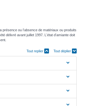
a présence ou l'absence de matériaux ou produits
 délivré avant juillet 1997. L'état d'amiante doit
ent.
Tout replier
Tout déplier