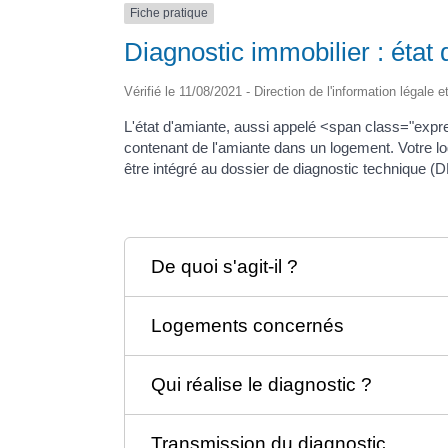
Fiche pratique
Diagnostic immobilier : état
Vérifié le 11/08/2021 - Direction de l'information légale 
L'état d'amiante, aussi appelé <span class="exp
contenant de l'amiante dans un logement. Votre log
être intégré au dossier de diagnostic technique (
De quoi s'agit-il ?
Logements concernés
Qui réalise le diagnostic ?
Transmission du diagnostic