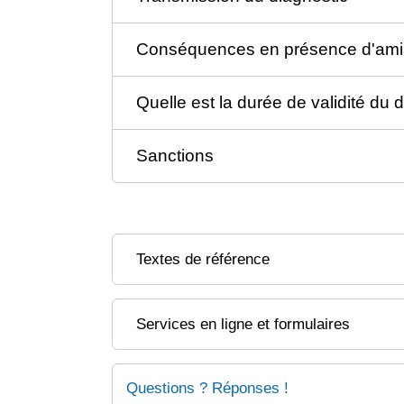
Conséquences en présence d'ami
Quelle est la durée de validité du 
Sanctions
Textes de référence
Services en ligne et formulaires
Questions ? Réponses !