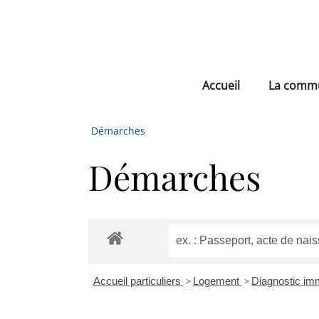
Accueil
La comm
Démarches
Démarches
Accueil particuliers
>
Logement
>
Diagnostic im