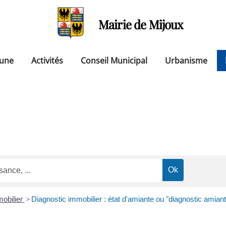
Mairie de Mijoux
une
Activités
Conseil Municipal
Urbanisme
mobilier
>
Diagnostic immobilier : état d'amiante ou "diagnostic amiant