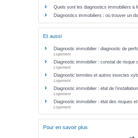
Quels sont les diagnostics immobiliers à f
Diagnostics immobiliers : où trouver un dia
Et aussi
Diagnostic immobilier : diagnostic de pe
Logement
Diagnostic immobilier : constat de risque 
Logement
Diagnostic termites et autres insectes xy
Logement
Diagnostic immobilier : état de l'installati
Logement
Diagnostic immobilier : état des risques et
Logement
Pour en savoir plus