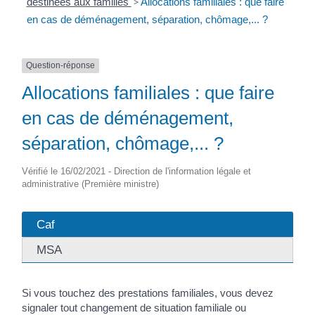
destinées aux familles
>
Allocations familiales : que faire
en cas de déménagement, séparation, chômage,... ?
Question-réponse
Allocations familiales : que faire
en cas de déménagement,
séparation, chômage,... ?
Vérifié le 16/02/2021 - Direction de l'information légale et
administrative (Première ministre)
Caf
MSA
Si vous touchez des prestations familiales, vous devez
signaler tout changement de situation familiale ou