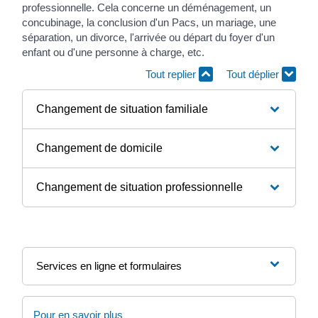
professionnelle. Cela concerne un déménagement, un
concubinage, la conclusion d'un Pacs, un mariage, une
séparation, un divorce, l'arrivée ou départ du foyer d'un
enfant ou d'une personne à charge, etc.
Tout replier
Tout déplier
Changement de situation familiale
Changement de domicile
Changement de situation professionnelle
Services en ligne et formulaires
Pour en savoir plus