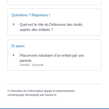
Questions ? Réponses !
Quel est le rôle du Défenseur des droits
auprès des enfants ?
Et aussi
Placement volontaire d'un enfant par ses
parents
Famille - Scolarité
©
Direction de l'information légale et administrative
comarquage developpé par
baseo.io