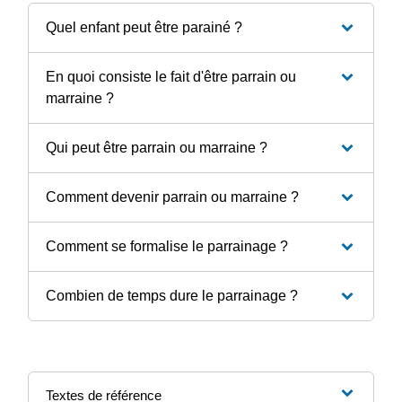
Quel enfant peut être parainé ?
En quoi consiste le fait d'être parrain ou
marraine ?
Qui peut être parrain ou marraine ?
Comment devenir parrain ou marraine ?
Comment se formalise le parrainage ?
Combien de temps dure le parrainage ?
Textes de référence