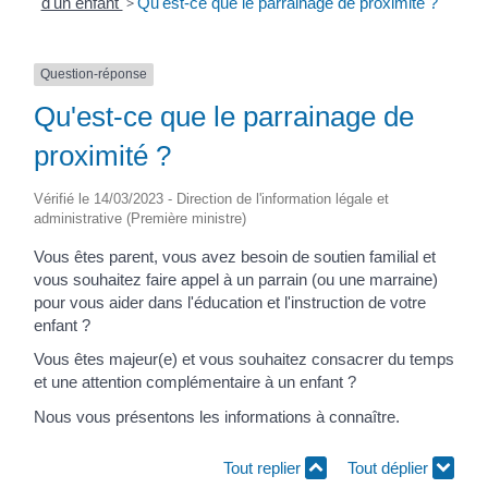
d'un enfant
>
Qu'est-ce que le parrainage de proximité ?
Question-réponse
Qu'est-ce que le parrainage de
proximité ?
Vérifié le 14/03/2023 - Direction de l'information légale et
administrative (Première ministre)
Vous êtes parent, vous avez besoin de soutien familial et
vous souhaitez faire appel à un parrain (ou une marraine)
pour vous aider dans l'éducation et l'instruction de votre
enfant ?
Vous êtes majeur(e) et vous souhaitez consacrer du temps
et une attention complémentaire à un enfant ?
Nous vous présentons les informations à connaître.
Tout replier
Tout déplier