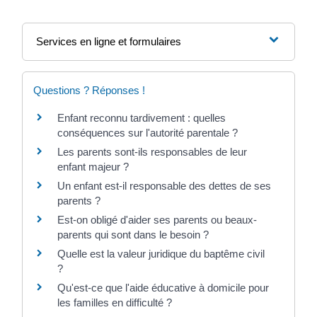
Services en ligne et formulaires
Questions ? Réponses !
Enfant reconnu tardivement : quelles
conséquences sur l'autorité parentale ?
Les parents sont-ils responsables de leur
enfant majeur ?
Un enfant est-il responsable des dettes de ses
parents ?
Est-on obligé d'aider ses parents ou beaux-
parents qui sont dans le besoin ?
Quelle est la valeur juridique du baptême civil
?
Qu'est-ce que l'aide éducative à domicile pour
les familles en difficulté ?