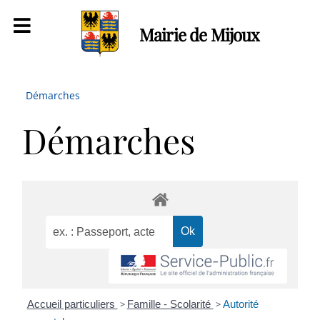
Mairie de Mijoux
Démarches
Démarches
Accueil particuliers
>
Famille - Scolarité
>
Autorité