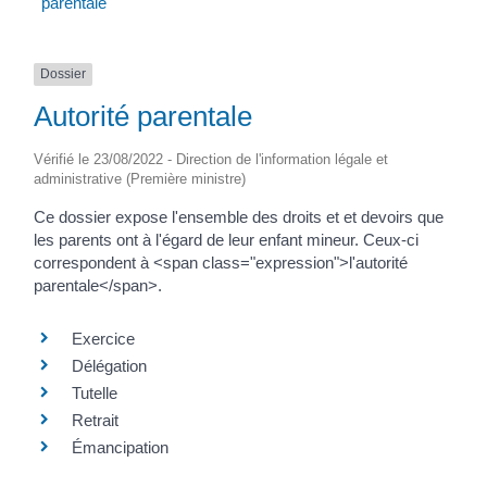
parentale
Dossier
Autorité parentale
Vérifié le 23/08/2022 - Direction de l'information légale et
administrative (Première ministre)
Ce dossier expose l'ensemble des droits et et devoirs que
les parents ont à l'égard de leur enfant mineur. Ceux-ci
correspondent à <span class="expression">l'autorité
parentale</span>.
Exercice
Délégation
Tutelle
Retrait
Émancipation