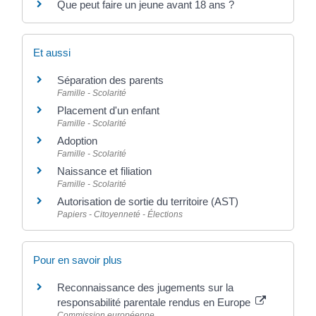
Que peut faire un jeune avant 18 ans ?
Et aussi
Séparation des parents
Famille - Scolarité
Placement d'un enfant
Famille - Scolarité
Adoption
Famille - Scolarité
Naissance et filiation
Famille - Scolarité
Autorisation de sortie du territoire (AST)
Papiers - Citoyenneté - Élections
Pour en savoir plus
Reconnaissance des jugements sur la
responsabilité parentale rendus en Europe
Commission européenne