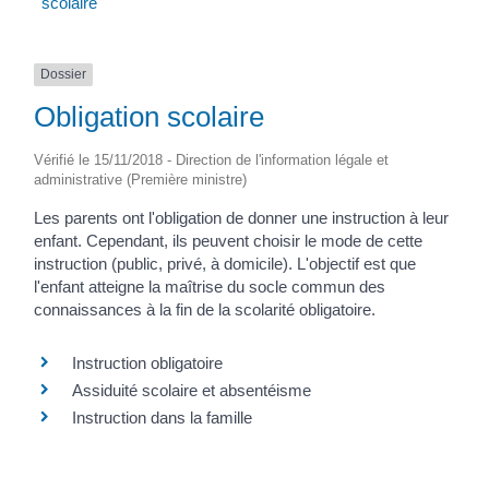
scolaire
Dossier
Obligation scolaire
Vérifié le 15/11/2018 - Direction de l'information légale et
administrative (Première ministre)
Les parents ont l'obligation de donner une instruction à leur
enfant. Cependant, ils peuvent choisir le mode de cette
instruction (public, privé, à domicile). L'objectif est que
l'enfant atteigne la maîtrise du socle commun des
connaissances à la fin de la scolarité obligatoire.
Instruction obligatoire
Assiduité scolaire et absentéisme
Instruction dans la famille