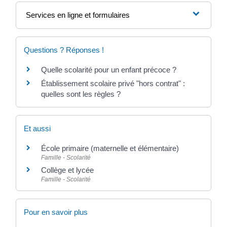
Services en ligne et formulaires
Questions ? Réponses !
Quelle scolarité pour un enfant précoce ?
Établissement scolaire privé "hors contrat" :
quelles sont les règles ?
Et aussi
École primaire (maternelle et élémentaire)
Famille - Scolarité
Collège et lycée
Famille - Scolarité
Pour en savoir plus