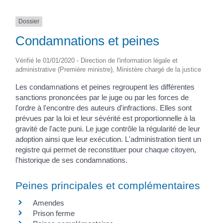
Dossier
Condamnations et peines
Vérifié le 01/01/2020 - Direction de l'information légale et
administrative (Première ministre), Ministère chargé de la justice
Les condamnations et peines regroupent les différentes
sanctions prononcées par le juge ou par les forces de
l'ordre à l'encontre des auteurs d'infractions. Elles sont
prévues par la loi et leur sévérité est proportionnelle à la
gravité de l'acte puni. Le juge contrôle la régularité de leur
adoption ainsi que leur exécution. L'administration tient un
registre qui permet de reconstituer pour chaque citoyen,
l'historique de ses condamnations.
Peines principales et complémentaires
Amendes
Prison ferme