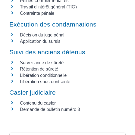
Peines complémentaires
Travail d'intérêt général (TIG)
Contrainte pénale
Exécution des condamnations
Décision du juge pénal
Application du sursis
Suivi des anciens détenus
Surveillance de sûreté
Rétention de sûreté
Libération conditionnelle
Libération sous contrainte
Casier judiciaire
Contenu du casier
Demande de bulletin numéro 3