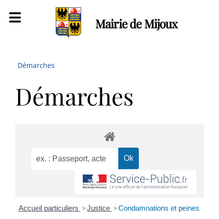
Mairie de Mijoux
Démarches
Démarches
Accueil particuliers
>
Justice
>
Condamnations et peines