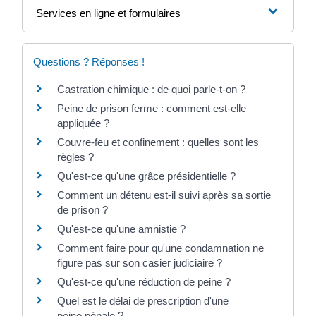
Services en ligne et formulaires
Questions ? Réponses !
Castration chimique : de quoi parle-t-on ?
Peine de prison ferme : comment est-elle
appliquée ?
Couvre-feu et confinement : quelles sont les
règles ?
Qu'est-ce qu'une grâce présidentielle ?
Comment un détenu est-il suivi après sa sortie
de prison ?
Qu'est-ce qu'une amnistie ?
Comment faire pour qu'une condamnation ne
figure pas sur son casier judiciaire ?
Qu'est-ce qu'une réduction de peine ?
Quel est le délai de prescription d'une
peine pénale ?