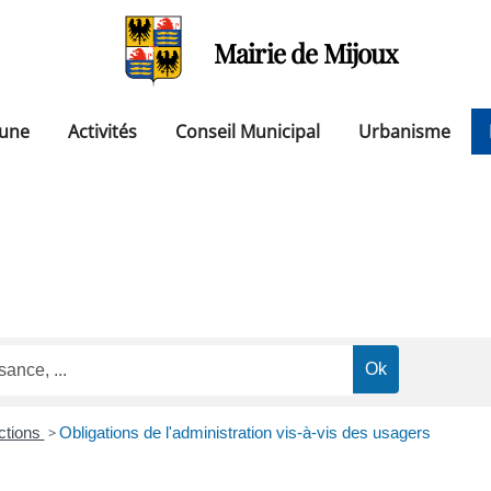
Mairie de Mijoux
une
Activités
Conseil Municipal
Urbanisme
ections
>
Obligations de l'administration vis-à-vis des usagers