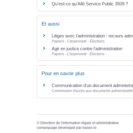
Qu'est-ce qu'Allô Service Public 3939 ?
Et aussi
Litiges avec l'administration : recours admi
Papiers - Citoyenneté - Élections
Agir en justice contre l'administration
Papiers - Citoyenneté - Élections
Pour en savoir plus
Communication d'un document administra
Commission d'accès aux documents administratifs
©
Direction de l'information légale et administrative
comarquage developpé par
baseo.io