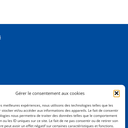
4
Gérer le consentement aux cookies
les meilleures expériences, nous utilisons des technologies telles que les
 stocker et/ou accéder aux informations des appareils. Le fait de consentir
ologies nous permettra de traiter des données telles que le comportement
n ou les ID uniques sur ce site. Le fait de ne pas consentir ou de retirer son
 peut avoir un effet négatif sur certaines caractéristiques et fonctions.