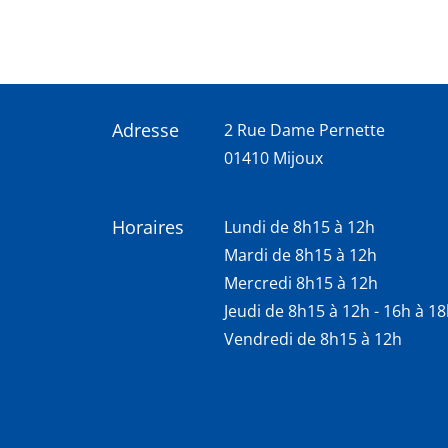
Adresse
2 Rue Dame Pernette
01410 Mijoux
Horaires
Lundi de 8h15 à 12h
Mardi de 8h15 à 12h
Mercredi 8h15 à 12h
Jeudi de 8h15 à 12h - 16h à 1
Vendredi de 8h15 à 12h