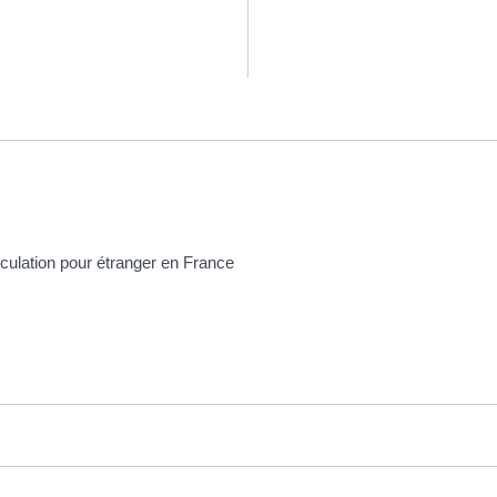
rculation pour étranger en France