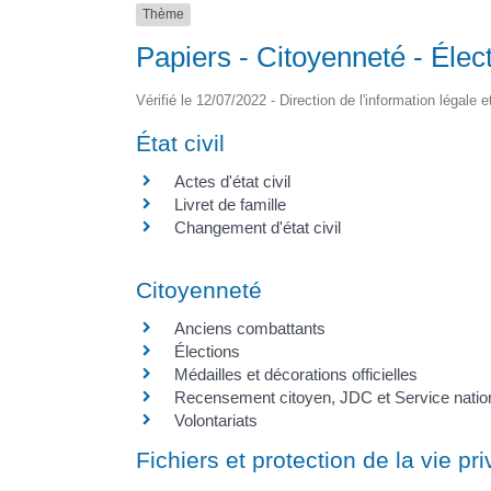
Thème
Papiers - Citoyenneté - Élec
Vérifié le 12/07/2022 - Direction de l'information légale 
État civil
Actes d'état civil
Livret de famille
Changement d'état civil
Citoyenneté
Anciens combattants
Élections
Médailles et décorations officielles
Recensement citoyen, JDC et Service natio
Volontariats
Fichiers et protection de la vie pr