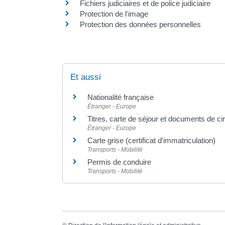
Fichiers judiciaires et de police judiciaire
Protection de l'image
Protection des données personnelles
Et aussi
Nationalité française
Étranger - Europe
Titres, carte de séjour et documents de ci
Étranger - Europe
Carte grise (certificat d'immatriculation)
Transports - Mobilité
Permis de conduire
Transports - Mobilité