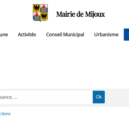
Mairie de Mijoux
une
Activités
Conseil Municipal
Urbanisme
ctions