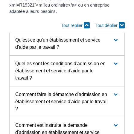
xml=R19321">milieu ordinaire</a> ou en entreprise
adaptée à leurs besoins.
Tout replier
Tout déplier
Qu'est-ce qu'un établissement et service
d'aide par le travail ?
Quelles sont les conditions d'admission en
établissement et service d'aide par le
travail ?
Comment faire la démarche d'admission en
établissement et service d'aide par le travail
?
Comment est instruite la demande
d'admission en établissement et service