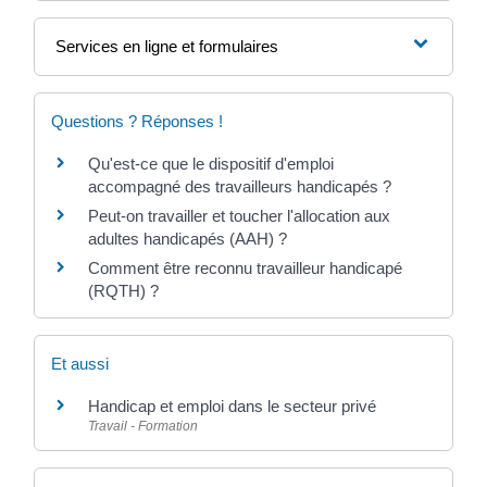
Services en ligne et formulaires
Questions ? Réponses !
Qu'est-ce que le dispositif d'emploi
accompagné des travailleurs handicapés ?
Peut-on travailler et toucher l'allocation aux
adultes handicapés (AAH) ?
Comment être reconnu travailleur handicapé
(RQTH) ?
Et aussi
Handicap et emploi dans le secteur privé
Travail - Formation