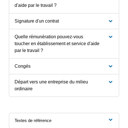
d'aide par le travail ?
Signature d'un contrat
Quelle rémunération pouvez-vous
toucher en établissement et service d'aide
par le travail ?
Congés
Départ vers une entreprise du milieu
ordinaire
Textes de référence