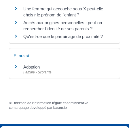
Une femme qui accouche sous X peut-elle
choisir le prénom de l'enfant ?
Accès aux origines personnelles : peut-on
rechercher l'identité de ses parents ?
Qu'est-ce que le parrainage de proximité ?
Et aussi
Adoption
Famille - Scolarité
©
Direction de l'information légale et administrative
comarquage developpé par
baseo.io