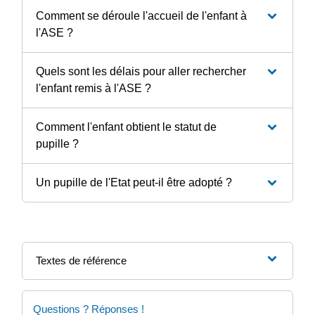
Comment se déroule l'accueil de l'enfant à
l'ASE ?
Quels sont les délais pour aller rechercher
l'enfant remis à l'ASE ?
Comment l'enfant obtient le statut de
pupille ?
Un pupille de l'Etat peut-il être adopté ?
Textes de référence
Questions ? Réponses !