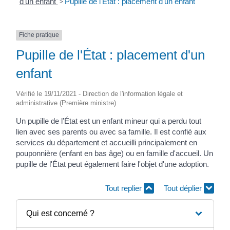
d'un enfant
>
Pupille de l'État : placement d'un enfant
Fiche pratique
Pupille de l'État : placement d'un
enfant
Vérifié le 19/11/2021 - Direction de l'information légale et
administrative (Première ministre)
Un pupille de l’État est un enfant mineur qui a perdu tout
lien avec ses parents ou avec sa famille. Il est confié aux
services du département et accueilli principalement en
pouponnière (enfant en bas âge) ou en famille d'accueil. Un
pupille de l'État peut également faire l'objet d'une adoption.
Tout replier
Tout déplier
Qui est concerné ?