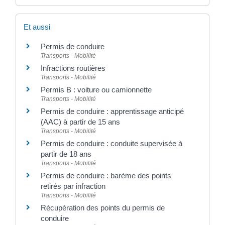
Et aussi
Permis de conduire
Transports - Mobilité
Infractions routières
Transports - Mobilité
Permis B : voiture ou camionnette
Transports - Mobilité
Permis de conduire : apprentissage anticipé
(AAC) à partir de 15 ans
Transports - Mobilité
Permis de conduire : conduite supervisée à
partir de 18 ans
Transports - Mobilité
Permis de conduire : barème des points
retirés par infraction
Transports - Mobilité
Récupération des points du permis de
conduire