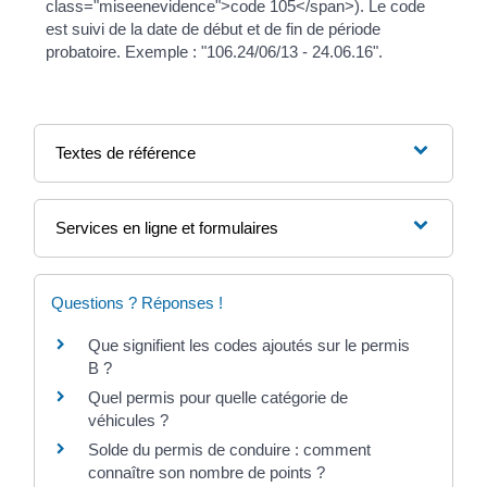
class="miseenevidence">code 105</span>). Le code
est suivi de la date de début et de fin de période
probatoire. Exemple : "106.24/06/13 - 24.06.16".
Textes de référence
Services en ligne et formulaires
Questions ? Réponses !
Que signifient les codes ajoutés sur le permis
B ?
Quel permis pour quelle catégorie de
véhicules ?
Solde du permis de conduire : comment
connaître son nombre de points ?