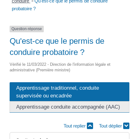
conduire
>
Qu'est-ce que le permis de conduire
probatoire ?
Question-réponse
Qu'est-ce que le permis de
conduire probatoire ?
Vérifié le 11/03/2022 - Direction de l'information légale et
administrative (Première ministre)
Apprentissage traditionnel, conduite
supervisée ou encadrée
Apprentissage conduite accompagnée (AAC)
Tout replier
Tout déplier