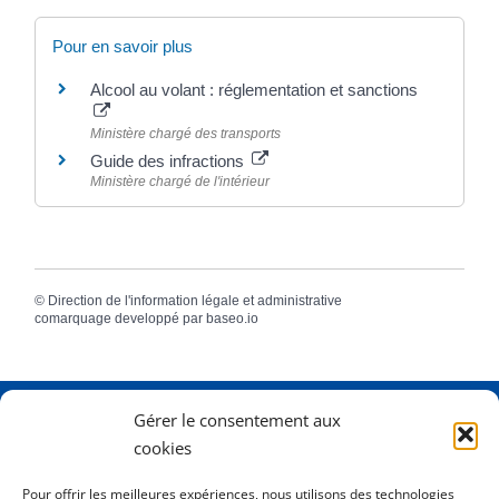
Pour en savoir plus
Alcool au volant : réglementation et sanctions
Ministère chargé des transports
Guide des infractions
Ministère chargé de l'intérieur
©
Direction de l'information légale et administrative
comarquage developpé par
baseo.io
Gérer le consentement aux
Adresse
2 Rue Dame Pernette
cookies
01410 Mijoux
Pour offrir les meilleures expériences, nous utilisons des technologies