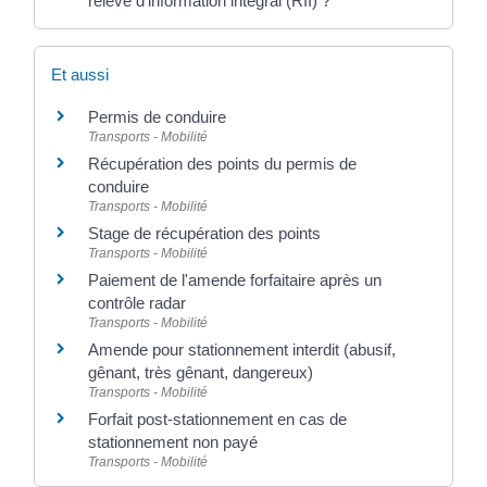
relevé d'information intégral (RII) ?
Et aussi
Permis de conduire
Transports - Mobilité
Récupération des points du permis de
conduire
Transports - Mobilité
Stage de récupération des points
Transports - Mobilité
Paiement de l'amende forfaitaire après un
contrôle radar
Transports - Mobilité
Amende pour stationnement interdit (abusif,
gênant, très gênant, dangereux)
Transports - Mobilité
Forfait post-stationnement en cas de
stationnement non payé
Transports - Mobilité