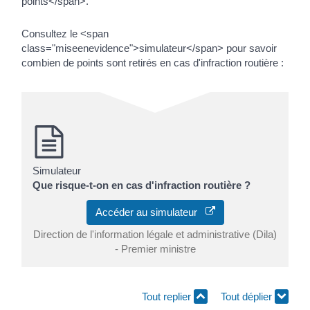
points</span>.
Consultez le <span
class="miseenevidence">simulateur</span> pour savoir
combien de points sont retirés en cas d'infraction routière :
Simulateur
Que risque-t-on en cas d'infraction routière ?
Accéder au simulateur
Direction de l'information légale et administrative (Dila)
- Premier ministre
Tout replier
Tout déplier