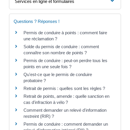
Services en ligne et formulaires
Questions ? Réponses !
Permis de conduire à points : comment faire
une réclamation ?
Solde du permis de conduire : comment
connaître son nombre de points ?
Permis de conduire : peut-on perdre tous les
points en une seule fois ?
Qu'est-ce que le permis de conduire
probatoire ?
Retrait de permis : quelles sont les règles ?
Retrait de points, amende : quelle sanction en
cas d'infraction à vélo ?
Comment demander un relevé d'information
restreint (RIR) ?
Permis de conduire : comment demander un