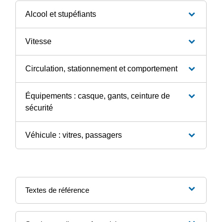
Alcool et stupéfiants
Vitesse
Circulation, stationnement et comportement
Équipements : casque, gants, ceinture de
sécurité
Véhicule : vitres, passagers
Textes de référence