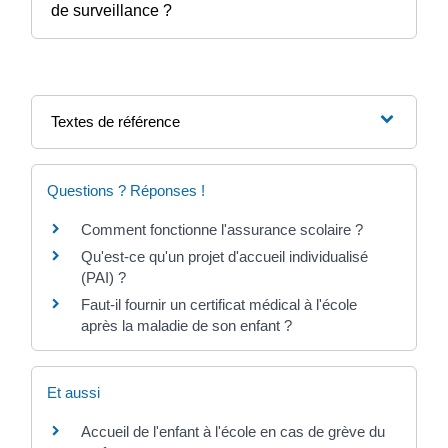
de surveillance ?
Textes de référence
Questions ? Réponses !
Comment fonctionne l'assurance scolaire ?
Qu'est-ce qu'un projet d'accueil individualisé
(PAI) ?
Faut-il fournir un certificat médical à l'école
après la maladie de son enfant ?
Et aussi
Accueil de l'enfant à l'école en cas de grève du