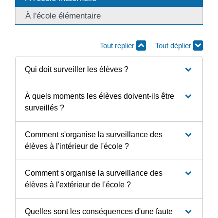
À l'école élémentaire
Tout replier
Tout déplier
Qui doit surveiller les élèves ?
À quels moments les élèves doivent-ils être
surveillés ?
Comment s'organise la surveillance des
élèves à l'intérieur de l'école ?
Comment s'organise la surveillance des
élèves à l'extérieur de l'école ?
Quelles sont les conséquences d'une faute