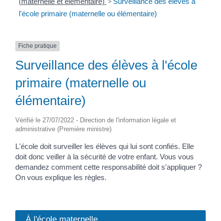
(maternelle et élémentaire)
>
Surveillance des élèves à
l'école primaire (maternelle ou élémentaire)
Fiche pratique
Surveillance des élèves à l'école
primaire (maternelle ou
élémentaire)
Vérifié le 27/07/2022 - Direction de l'information légale et
administrative (Première ministre)
L'école doit surveiller les élèves qui lui sont confiés. Elle
doit donc veiller à la sécurité de votre enfant. Vous vous
demandez comment cette responsabilité doit s'appliquer ?
On vous explique les règles.
À l'école maternelle