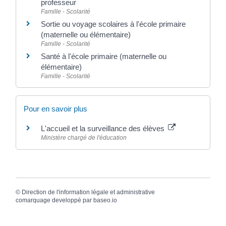
professeur
Famille - Scolarité
Sortie ou voyage scolaires à l'école primaire
(maternelle ou élémentaire)
Famille - Scolarité
Santé à l'école primaire (maternelle ou
élémentaire)
Famille - Scolarité
Pour en savoir plus
L'accueil et la surveillance des élèves
Ministère chargé de l'éducation
©
Direction de l'information légale et administrative
comarquage developpé par
baseo.io